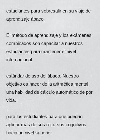
estudiantes para sobresalir en su viaje de
aprendizaje ábaco.
El método de aprendizaje y los exámenes
combinados son capacitar a nuestros
estudiantes para mantener el nivel
internacional
estándar de uso del ábaco. Nuestro
objetivo es hacer de la aritmética mental
una habilidad de cálculo automático de por
vida.
para los estudiantes para que puedan
aplicar más de sus recursos cognitivos
hacia un nivel superior