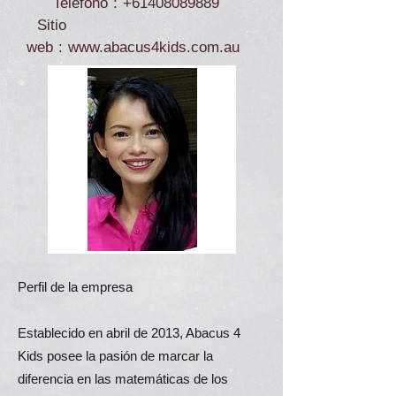
Teléfono
:
+61408089889
Sitio
web
:
www.abacus4kids.com.au
Perfil de la empresa
Establecido en abril de 2013, Abacus 4
Kids posee la pasión de marcar la
diferencia en las matemáticas de los