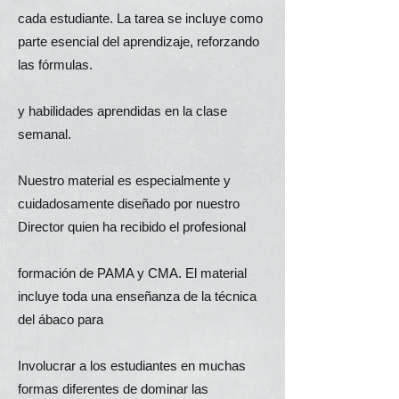
cada estudiante. La tarea se incluye como
parte esencial del aprendizaje, reforzando
las fórmulas.
y habilidades aprendidas en la clase
semanal.
Nuestro material es especialmente y
cuidadosamente diseñado por nuestro
Director quien ha recibido el profesional
formación de PAMA y CMA.
El material
incluye toda una enseñanza de la técnica
del ábaco para
Involucrar a los estudiantes en muchas
formas diferentes de dominar las