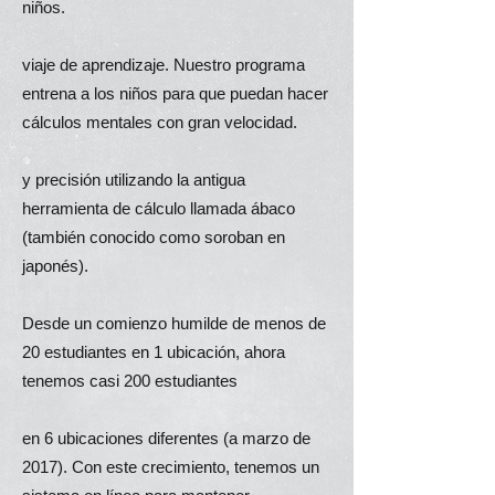
niños.
viaje de aprendizaje.
Nuestro programa
entrena a los niños para que puedan hacer
cálculos mentales con gran velocidad.
y precisión utilizando la antigua
herramienta de cálculo llamada ábaco
(también conocido como soroban en
japonés).
Desde un comienzo humilde de menos de
20 estudiantes en 1 ubicación, ahora
tenemos casi 200 estudiantes
en 6 ubicaciones diferentes (a marzo de
2017). Con este crecimiento, tenemos un