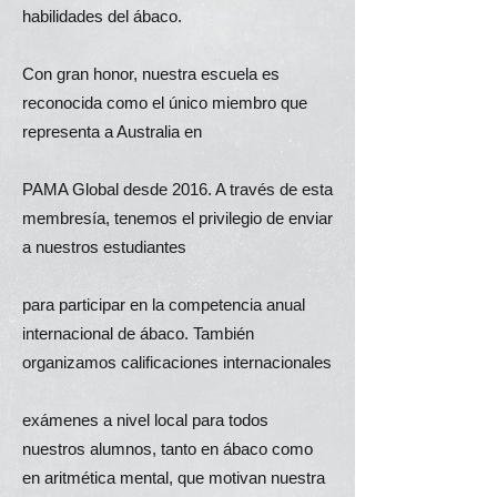
habilidades del ábaco.
Con gran honor, nuestra escuela es
reconocida como el único miembro que
representa a Australia en
PAMA Global desde 2016. A través de esta
membresía, tenemos el privilegio de enviar
a nuestros estudiantes
para participar en la competencia anual
internacional de ábaco. También
organizamos calificaciones internacionales
exámenes a nivel local para todos
nuestros alumnos, tanto en ábaco como
en aritmética mental, que motivan nuestra