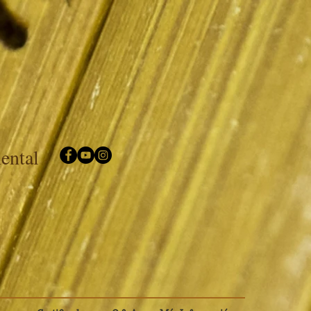
mental