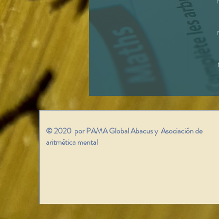
© 2020 por PAMA Global Abacus y Asociación de
aritmética mental