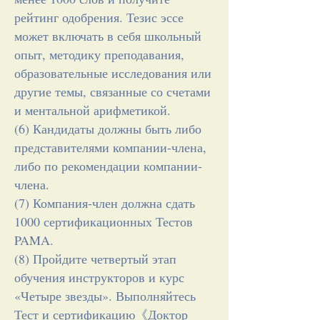
рейтинг одобрения. Тезис эссе
может включать в себя школьный
опыт, методику преподавания,
образовательные исследования или
другие темы, связанные со счетами
и ментальной арифметикой.
(6) Кандидаты должны быть либо
представителями компании-члена,
либо по рекомендации компании-
члена.
(7) Компания-член должна сдать
1000 сертификационных Тестов
PAMA.
(8) Пройдите четвертый этап
обучения инструкторов и курс
«Четыре звезды». Выполняйтесь
Тест и сертификацию《Доктор