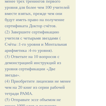
менее трех тренингов первого
уровня для более чем 100 учителей
вместе взятых, прежде чем они
будут иметь право на получение
сертификата Доктор счётов.
(2) Завершите сертификацию
учителя с четырьмя звездами (
Счёты :1-го уровня и Ментальная
арифметика :4-го уровня).
(3) Ответьте на 10 вопросов с
демонстрацией инструкций из
уровня сертификации «Две
звезды».
(4) Приобретите лицензии не менее
чем на 20 книг из серии рабочей
тетради PAMA.
(5) Отправьте эссе объемом не
менее 1000 слов и получите