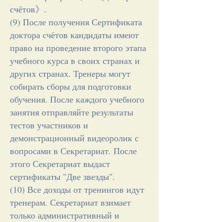
счётов》.
(9) После получения Сертификата
доктора счётов кандидаты имеют
право на проведение второго этапа
учебного курса в своих странах и
других странах. Тренеры могут
собирать сборы для подготовки
обучения. После каждого учебного
занятия отправляйте результаты
тестов участников и
демонстрационный видеоролик с
вопросами в Секретариат. После
этого Секретариат выдаст
сертификаты "Две звезды".
(10) Все доходы от тренингов идут
тренерам. Секретариат взимает
только административный и