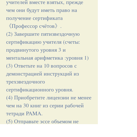
учителей вместе взятых, прежде
чем они будут иметь право на
получение сертификата
《Профессор счётов》.
(2) Завершите пятизвездочную
сертификацию учителя (счеты:
продвинутого уровня 3 и
ментальная арифметика :уровня 1)
(3) Ответьте на 10 вопросов с
демонстрацией инструкций из
трехзвездочного
сертификационного уровня.
(4) Приобретите лицензии не менее
чем на 30 книг из серии рабочей
тетради PAMA.
(5) Отправьте эссе объемом не
менее 2000 слов и получите