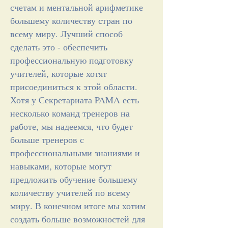
счетам и ментальной арифметике
большему количеству стран по
всему миру. Лучший способ
сделать это - обеспечить
профессиональную подготовку
учителей, которые хотят
присоединиться к этой области.
Хотя у Секретариата PAMA есть
несколько команд тренеров на
работе, мы надеемся, что будет
больше тренеров с
профессиональными знаниями и
навыками, которые могут
предложить обучение большему
количеству учителей по всему
миру. В конечном итоге мы хотим
создать больше возможностей для