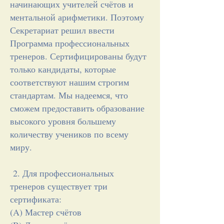
начинающих учителей счётов и
ментальной арифметики. Поэтому
Секретариат решил ввести
Программа профессиональных
тренеров. Сертифицированы будут
только кандидаты, которые
соответствуют нашим строгим
стандартам. Мы надеемся, что
сможем предоставить образование
высокого уровня большему
количеству учеников по всему
миру.
2. Для профессиональных
тренеров существует три
сертификата:
(A) Мастер счётов