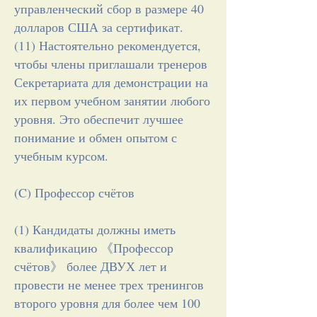
управленческий сбор в размере 40
долларов США за сертификат.
(11) Настоятельно рекомендуется,
чтобы члены приглашали тренеров
Секретариата для демонстрации на
их первом учебном занятии любого
уровня. Это обеспечит лучшее
понимание и обмен опытом с
учебным курсом.
(C) Профессор счётов
(1) Кандидаты должны иметь
квалификацию 《Профессор
счётов》 более ДВУХ лет и
провести не менее трех тренингов
второго уровня для более чем 100