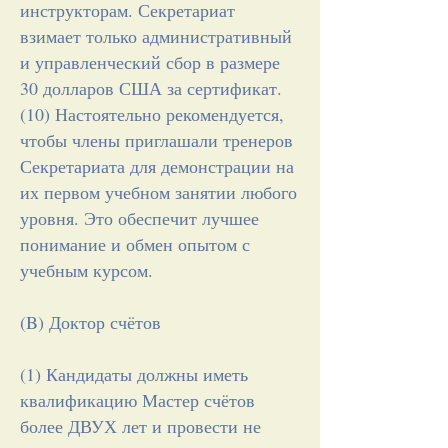
инструкторам. Секретариат
взимает только административный
и управленческий сбор в размере
30 долларов США за сертификат.
(10) Настоятельно рекомендуется,
чтобы члены приглашали тренеров
Секретариата для демонстрации на
их первом учебном занятии любого
уровня. Это обеспечит лучшее
понимание и обмен опытом с
учебным курсом.
​(B) Доктор счётов
(1) Кандидаты должны иметь
квалификацию Мастер счётов
более ДВУХ лет и провести не