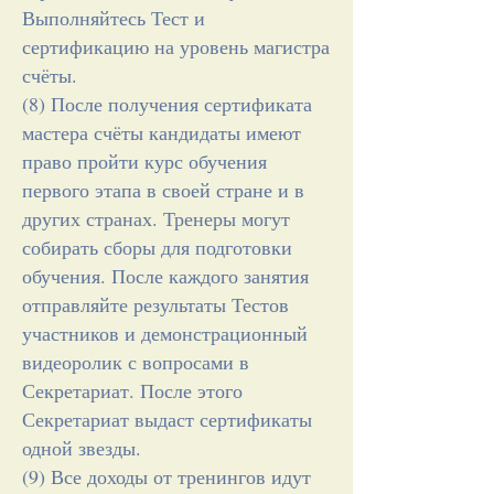
Выполняйтесь Тест и
сертификацию на уровень магистра
счёты.
(8) После получения сертификата
мастера счёты кандидаты имеют
право пройти курс обучения
первого этапа в своей стране и в
других странах. Тренеры могут
собирать сборы для подготовки
обучения. После каждого занятия
отправляйте результаты Тестов
участников и демонстрационный
видеоролик с вопросами в
Секретариат. После этого
Секретариат выдаст сертификаты
одной звезды.
(9) Все доходы от тренингов идут