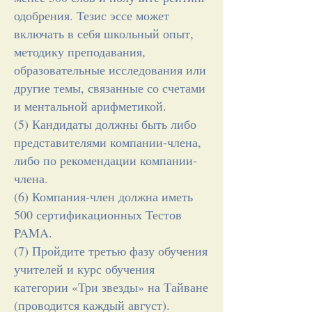
одобрения. Тезис эссе может
включать в себя школьный опыт,
методику преподавания,
образовательные исследования или
другие темы, связанные со счетами
и ментальной арифметикой.
(5) Кандидаты должны быть либо
представителями компании-члена,
либо по рекомендации компании-
члена.
(6) Компания-член должна иметь
500 сертификационных Тестов
PAMA.
(7) Пройдите третью фазу обучения
учителей и курс обучения
категории «Три звезды» на Тайване
(проводится каждый август).